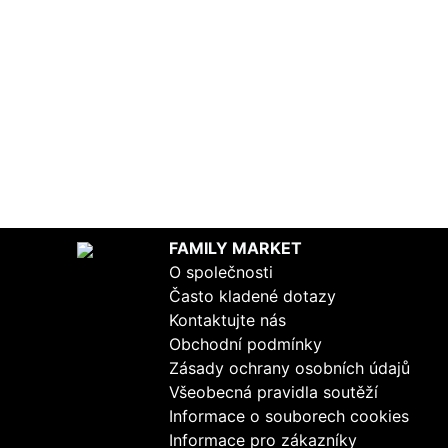
FAMILY MARKET
O společnosti
Často kladené dotazy
Kontaktujte nás
Obchodní podmínky
Zásady ochrany osobních údajů
Všeobecná pravidla soutěží
Informace o souborech cookies
Informace pro zákazníky