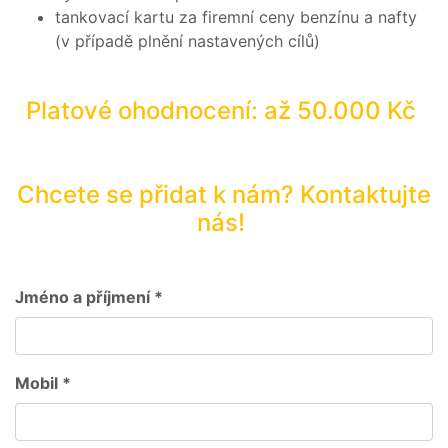
tankovací kartu za firemní ceny benzínu a nafty
(v případě plnění nastavených cílů)
Platové ohodnocení: až 50.000 Kč
Chcete se přidat k nám? Kontaktujte
nás!
Jméno a příjmení *
Mobil *