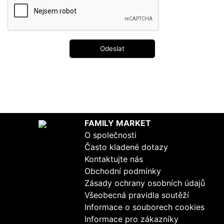
Odeslat
FAMILY MARKET
O společnosti
Často kladené dotazy
Kontaktujte nás
Obchodní podmínky
Zásady ochrany osobních údajů
Všeobecná pravidla soutěží
Informace o souborech cookies
Informace pro zákazníky