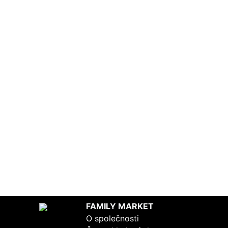
FAMILY MARKET
O společnosti