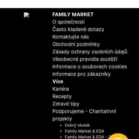
FAMILY MARKET
O společnosti
Často kladené dotazy
Kontaktujte nás
Obchodní podmínky
Zásady ochrany osobních údajů
Všeobecná pravidla soutěží
Informace o souborech cookies
Informace pro zákazníky
Více
Kariéra
Recepty
Zdravé tipy
Podporujeme - Charitativní
projekty
Dobrý skutek
Family Market & EDA
Family Market & EDA - 2021