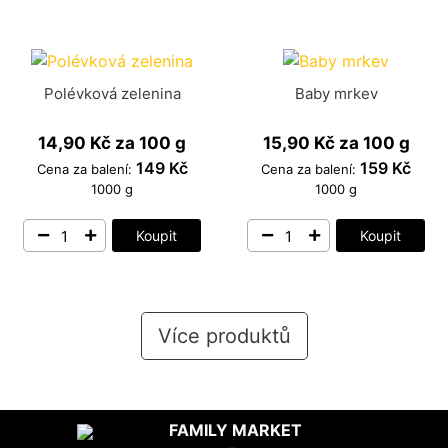
Polévková zelenina
Baby mrkev
14,90 Kč
za 100 g
15,90 Kč
za 100 g
149 Kč
159 Kč
Cena za balení:
Cena za balení:
1000 g
1000 g
Koupit
Koupit
Více produktů
FAMILY MARKET