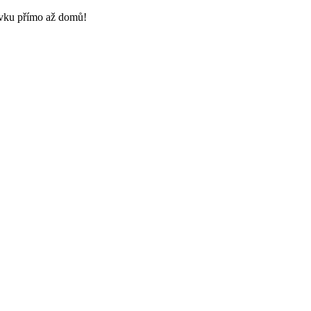
ávku přímo až domů!