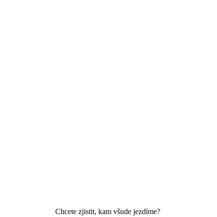
Chcete zjistit, kam všude jezdíme?